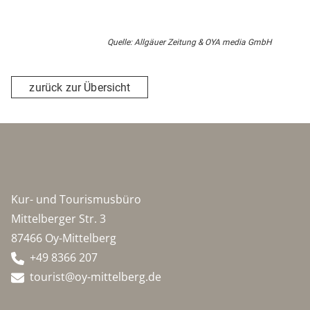
Quelle: Allgäuer Zeitung & OYA media GmbH
zurück zur Übersicht
Kur- und Tourismusbüro
Mittelberger Str. 3
87466 Oy-Mittelberg
+49 8366 207
tourist@oy-mittelberg.de