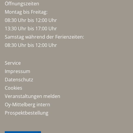
Öffnungszeiten
Montag bis Freitag:
08:30 Uhr bis 12:00 Uhr
13:30 Uhr bis 17:00 Uhr
Samstag während der Ferienzeiten:
08:30 Uhr bis 12:00 Uhr
Service
Impressum
Datenschutz
Cookies
Veranstaltungen melden
Oy-Mittelberg intern
Prospektbestellung