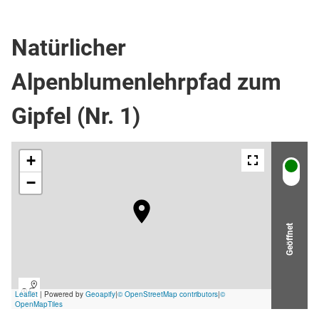
Wanderweg
Natürlicher
Alpenblumenlehrpfad zum
Gipfel (Nr. 1)
Geöffnet