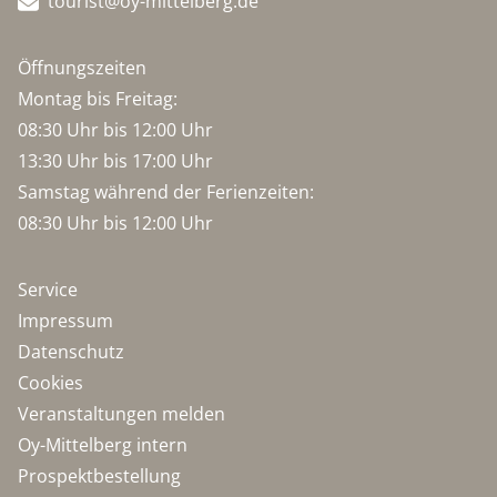
tourist@oy-mittelberg.de
Öffnungszeiten
Montag bis Freitag:
08:30 Uhr bis 12:00 Uhr
13:30 Uhr bis 17:00 Uhr
Samstag während der Ferienzeiten:
08:30 Uhr bis 12:00 Uhr
Service
Impressum
Datenschutz
Cookies
Veranstaltungen melden
Oy-Mittelberg intern
Prospektbestellung