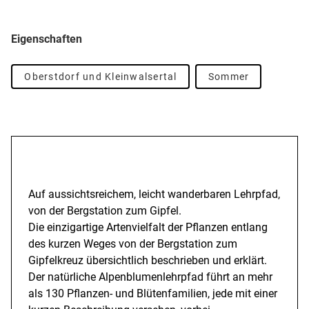
Eigenschaften
Oberstdorf und Kleinwalsertal
Sommer
Beschreibung
Auf aussichtsreichem, leicht wanderbaren Lehrpfad,
von der Bergstation zum Gipfel.
Die einzigartige Artenvielfalt der Pflanzen entlang
des kurzen Weges von der Bergstation zum
Gipfelkreuz übersichtlich beschrieben und erklärt.
Der natürliche Alpenblumenlehrpfad führt an mehr
als 130 Pflanzen- und Blütenfamilien, jede mit einer