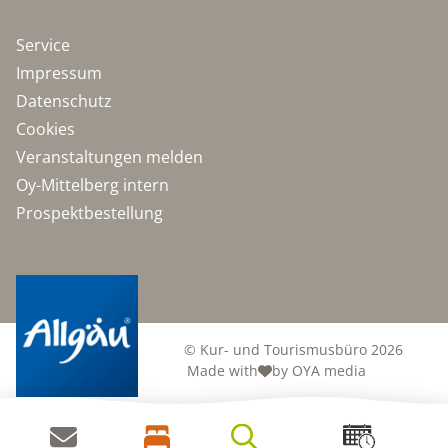
Service
Impressum
Datenschutz
Cookies
Veranstaltungen melden
Oy-Mittelberg intern
Prospektbestellung
© Kur- und Tourismusbüro 2026
Made with
by OYA media