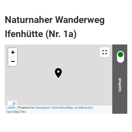
Wanderweg
Naturnaher Wanderweg
Ifenhütte (Nr. 1a)
Geöffnet