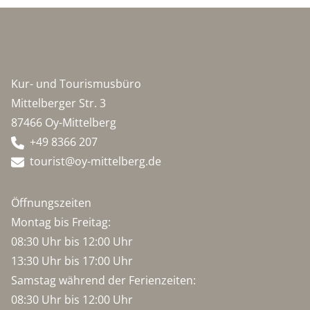
Kur- und Tourismusbüro
Mittelberger Str. 3
87466 Oy-Mittelberg
+49 8366 207
tourist@oy-mittelberg.de
Öffnungszeiten
Montag bis Freitag:
08:30 Uhr bis 12:00 Uhr
13:30 Uhr bis 17:00 Uhr
Samstag während der Ferienzeiten:
08:30 Uhr bis 12:00 Uhr