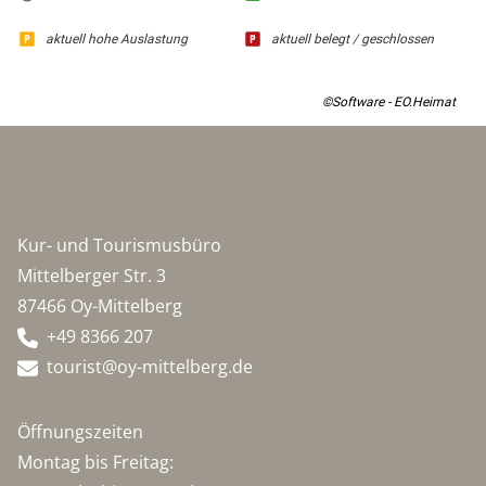
aktuell hohe Auslastung
aktuell belegt / geschlossen
©Software - EO.Heimat
Kur- und Tourismusbüro
Mittelberger Str. 3
87466 Oy-Mittelberg
+49 8366 207
tourist@oy-mittelberg.de
Öffnungszeiten
Montag bis Freitag: