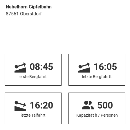
Nebelhorn Gipfelbahn
87561 Oberstdorf
08:45
16:05
erste Bergfahrt
letzte Bergfahrtt
16:20
500
letzte Talfahrt
Kapazität h / Personen