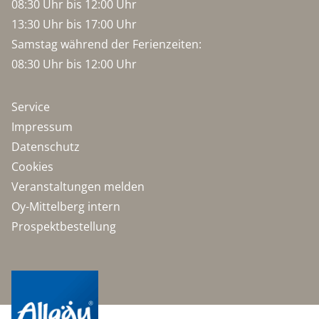
08:30 Uhr bis 12:00 Uhr
13:30 Uhr bis 17:00 Uhr
Samstag während der Ferienzeiten:
08:30 Uhr bis 12:00 Uhr
Service
Impressum
Datenschutz
Cookies
Veranstaltungen melden
Oy-Mittelberg intern
Prospektbestellung