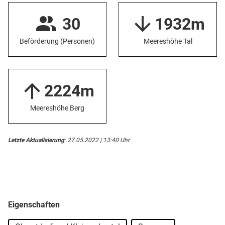
30
1932m
Beförderung (Personen)
Meereshöhe Tal
2224m
Meereshöhe Berg
Letzte Aktualisierung
: 27.05.2022 | 13:40 Uhr
Eigenschaften