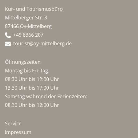
Kur- und Tourismusbüro
Mittelberger Str. 3
87466 Oy-Mittelberg
+49 8366 207
tourist@oy-mittelberg.de
Öffnungszeiten
Montag bis Freitag:
08:30 Uhr bis 12:00 Uhr
13:30 Uhr bis 17:00 Uhr
Samstag während der Ferienzeiten:
08:30 Uhr bis 12:00 Uhr
Service
Impressum