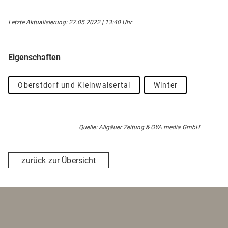
Letzte Aktualisierung: 27.05.2022 | 13:40 Uhr
Eigenschaften
Oberstdorf und Kleinwalsertal
Winter
Quelle: Allgäuer Zeitung & OYA media GmbH
zurück zur Übersicht