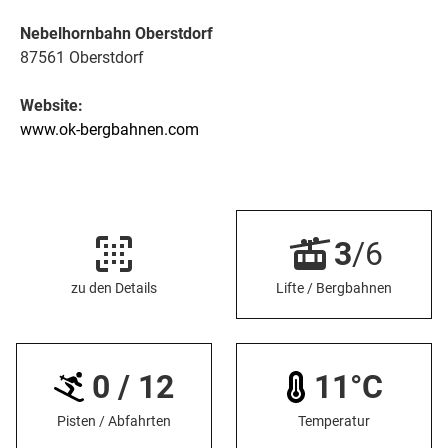
Nebelhornbahn Oberstdorf
87561 Oberstdorf
Website:
www.ok-bergbahnen.com
3
/6
zu den Details
Lifte / Bergbahnen
0 / 12
11°C
Pisten / Abfahrten
Temperatur