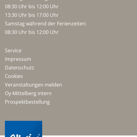
08:30 Uhr bis 12:00 Uhr
13:30 Uhr bis 17:00 Uhr
Samstag während der Ferienzeiten:
08:30 Uhr bis 12:00 Uhr
Service
Impressum
Datenschutz
Cookies
Veranstaltungen melden
Oy-Mittelberg intern
Prospektbestellung