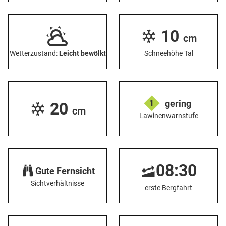
10
cm
Wetterzustand:
Leicht bewölkt
Schneehöhe Tal
gering
1
20
cm
Lawinenwarnstufe
08:30
Gute Fernsicht
Sichtverhältnisse
erste Bergfahrt