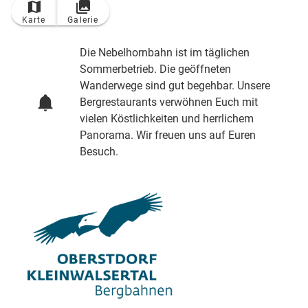
Karte
Galerie
Die Nebelhornbahn ist im täglichen
Sommerbetrieb. Die geöffneten
Wanderwege sind gut begehbar. Unsere
Bergrestaurants verwöhnen Euch mit
vielen Köstlichkeiten und herrlichem
Panorama. Wir freuen uns auf Euren
Besuch.