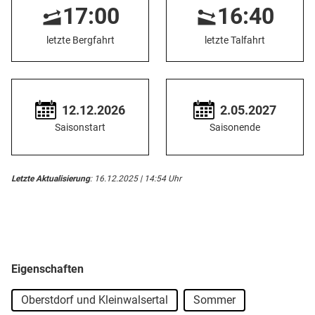
17:00
16:40
letzte Bergfahrt
letzte Talfahrt
12.12.2026
2.05.2027
Saisonstart
Saisonende
Letzte Aktualisierung
: 16.12.2025 | 14:54 Uhr
Eigenschaften
Oberstdorf und Kleinwalsertal
Sommer