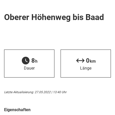
Winterwanderweg
Oberer Höhenweg bis Baad
8
0
h
km
Dauer
Länge
Letzte Aktualisierung: 27.05.2022 | 13:40 Uhr
Eigenschaften