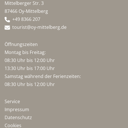
Mittelberger Str. 3
87466 Oy-Mittelberg
+49 8366 207
tourist@oy-mittelberg.de
Öffnungszeiten
Montag bis Freitag:
08:30 Uhr bis 12:00 Uhr
13:30 Uhr bis 17:00 Uhr
Samstag während der Ferienzeiten:
08:30 Uhr bis 12:00 Uhr
Service
Impressum
Datenschutz
Cookies