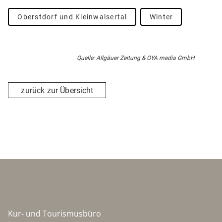
Oberstdorf und Kleinwalsertal
Winter
Quelle: Allgäuer Zeitung & OYA media GmbH
zurück zur Übersicht
Kur- und Tourismusbüro