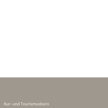
Kur- und Tourismusbüro