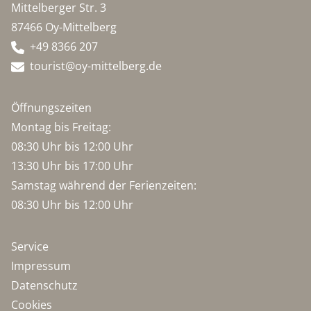
Mittelberger Str. 3
87466 Oy-Mittelberg
+49 8366 207
tourist@oy-mittelberg.de
Öffnungszeiten
Montag bis Freitag:
08:30 Uhr bis 12:00 Uhr
13:30 Uhr bis 17:00 Uhr
Samstag während der Ferienzeiten:
08:30 Uhr bis 12:00 Uhr
Service
Impressum
Datenschutz
Cookies