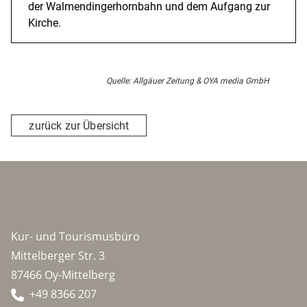
der Walmendingerhornbahn und dem Aufgang zur
Kirche.
Quelle: Allgäuer Zeitung & OYA media GmbH
zurück zur Übersicht
Kur- und Tourismusbüro
Mittelberger Str. 3
87466 Oy-Mittelberg
+49 8366 207