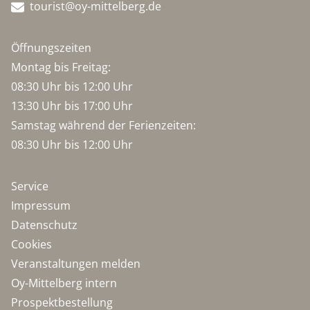
tourist@oy-mittelberg.de
Öffnungszeiten
Montag bis Freitag:
08:30 Uhr bis 12:00 Uhr
13:30 Uhr bis 17:00 Uhr
Samstag während der Ferienzeiten:
08:30 Uhr bis 12:00 Uhr
Service
Impressum
Datenschutz
Cookies
Veranstaltungen melden
Oy-Mittelberg intern
Prospektbestellung