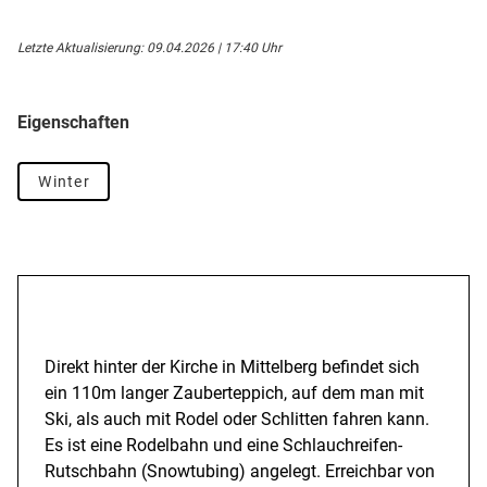
Letzte Aktualisierung: 09.04.2026 | 17:40 Uhr
Eigenschaften
Winter
Beschreibung
Direkt hinter der Kirche in Mittelberg befindet sich
ein 110m langer Zauberteppich, auf dem man mit
Ski, als auch mit Rodel oder Schlitten fahren kann.
Es ist eine Rodelbahn und eine Schlauchreifen-
Rutschbahn (Snowtubing) angelegt. Erreichbar von