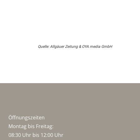
Quelle: Allgäuer Zeitung & OYA media GmbH
Öffnungszeiten
Montag bis Freitag:
08:30 Uhr bis 12:00 Uhr