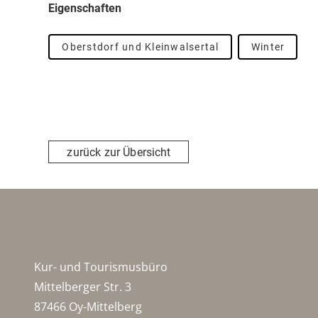
Eigenschaften
Oberstdorf und Kleinwalsertal
Winter
zurück zur Übersicht
Kur- und Tourismusbüro
Mittelberger Str. 3
87466 Oy-Mittelberg