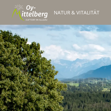
NATUR & VITALITÄT