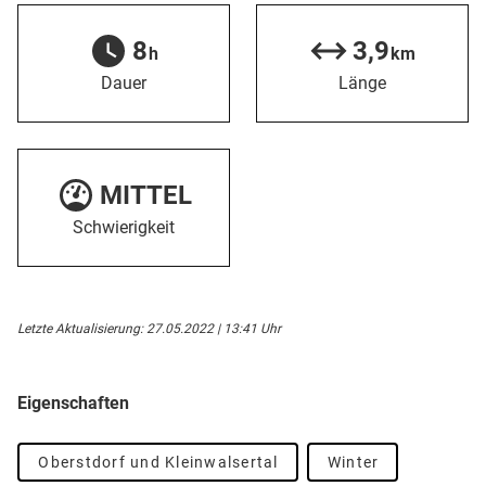
8
3,9
h
km
Dauer
Länge
MITTEL
Schwierigkeit
Letzte Aktualisierung: 27.05.2022 | 13:41 Uhr
Eigenschaften
Oberstdorf und Kleinwalsertal
Winter