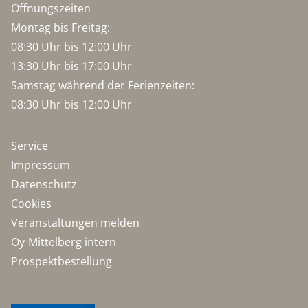
Öffnungszeiten
Montag bis Freitag:
08:30 Uhr bis 12:00 Uhr
13:30 Uhr bis 17:00 Uhr
Samstag während der Ferienzeiten:
08:30 Uhr bis 12:00 Uhr
Service
Impressum
Datenschutz
Cookies
Veranstaltungen melden
Oy-Mittelberg intern
Prospektbestellung