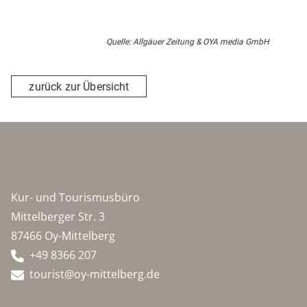
Quelle: Allgäuer Zeitung & OYA media GmbH
zurück zur Übersicht
Kur- und Tourismusbüro
Mittelberger Str. 3
87466 Oy-Mittelberg
+49 8366 207
tourist@oy-mittelberg.de