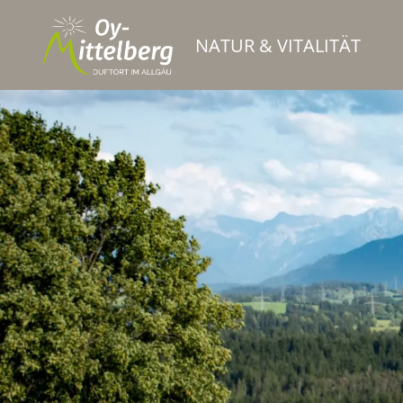
NATUR & VITALITÄT