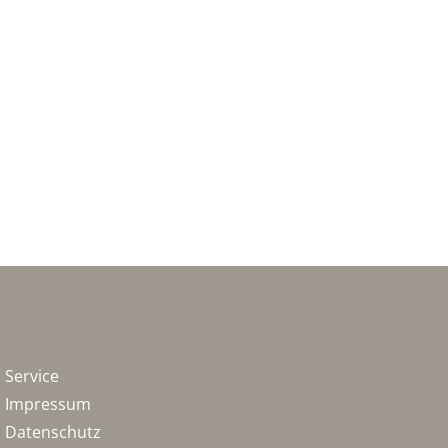
Service
Impressum
Datenschutz