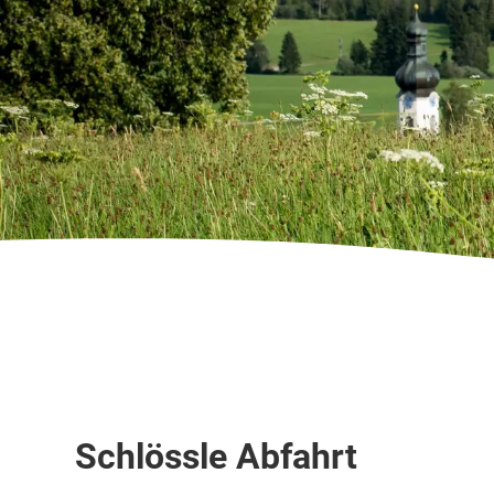
Skipiste
Schlössle Abfahrt