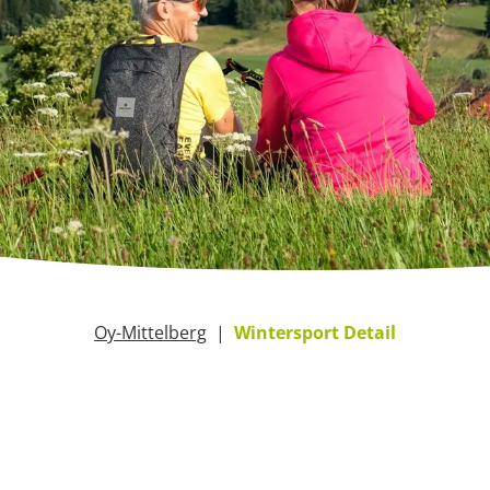
Oy-Mittelberg
Wintersport Detail