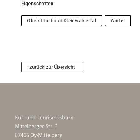
Eigenschaften
Oberstdorf und Kleinwalsertal
Winter
zurück zur Übersicht
Kur- und Tourismusbüro
Mittelberger Str. 3
87466 Oy-Mittelberg