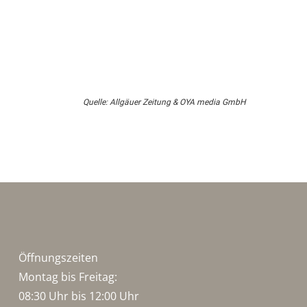
Quelle: Allgäuer Zeitung & OYA media GmbH
Öffnungszeiten
Montag bis Freitag:
08:30 Uhr bis 12:00 Uhr