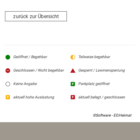
zurück zur Übersicht
Geöffnet / Begehbar
Teilweise begehbar
Geschlossen / Nicht begehbar
Gesperrt / Lawinensperrung
Keine Angabe
Parkplatz geöffnet
aktuell hohe Auslastung
aktuell belegt / geschlossen
©Software - EO.Heimat