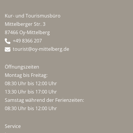
Kur- und Tourismusbüro
Mittelberger Str. 3
87466 Oy-Mittelberg
+49 8366 207
tourist@oy-mittelberg.de
Öffnungszeiten
Montag bis Freitag:
08:30 Uhr bis 12:00 Uhr
13:30 Uhr bis 17:00 Uhr
Samstag während der Ferienzeiten:
08:30 Uhr bis 12:00 Uhr
Service