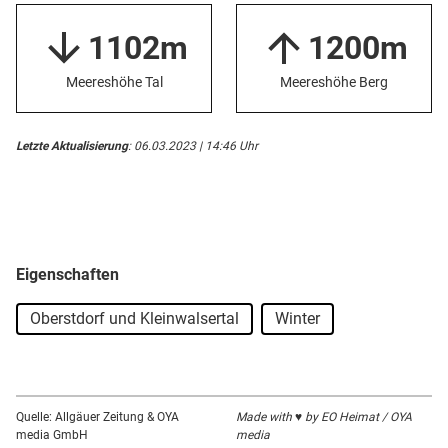
1102m
1200m
Meereshöhe Tal
Meereshöhe Berg
Letzte Aktualisierung
: 06.03.2023 | 14:46 Uhr
Eigenschaften
Oberstdorf und Kleinwalsertal
Winter
Quelle: Allgäuer Zeitung & OYA
Made with ♥ by EO Heimat / OYA
media GmbH
media