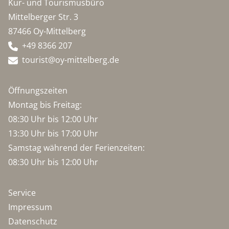
Kur- und Tourismusbüro
Mittelberger Str. 3
87466 Oy-Mittelberg
+49 8366 207
tourist@oy-mittelberg.de
Öffnungszeiten
Montag bis Freitag:
08:30 Uhr bis 12:00 Uhr
13:30 Uhr bis 17:00 Uhr
Samstag während der Ferienzeiten:
08:30 Uhr bis 12:00 Uhr
Service
Impressum
Datenschutz