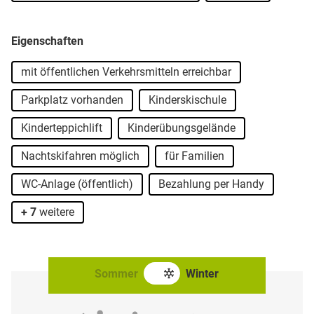
Eigenschaften
mit öffentlichen Verkehrsmitteln erreichbar
Parkplatz vorhanden
Kinderskischule
Kinderteppichlift
Kinderübungsgelände
Nachtskifahren möglich
für Familien
WC-Anlage (öffentlich)
Bezahlung per Handy
+ 7
weitere
Sommer
Winter