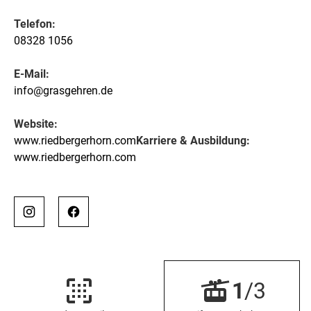
Telefon:
08328 1056
E-Mail:
info@grasgehren.de
Website:
www.riedbergerhorn.com
Karriere & Ausbildung:
www.riedbergerhorn.com
1
/3