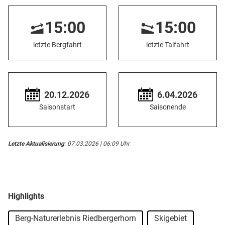
15:00
15:00
letzte Bergfahrt
letzte Talfahrt
20.12.2026
6.04.2026
Saisonstart
Saisonende
Letzte Aktualisierung
: 07.03.2026 | 06:09 Uhr
Highlights
Berg-Naturerlebnis Riedbergerhorn
Skigebiet