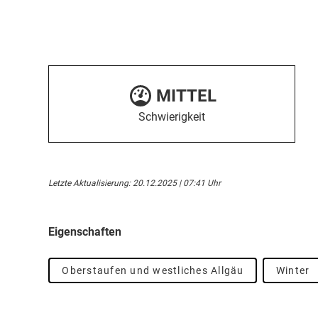
MITTEL
Schwierigkeit
Letzte Aktualisierung: 20.12.2025 | 07:41 Uhr
Eigenschaften
Oberstaufen und westliches Allgäu
Winter