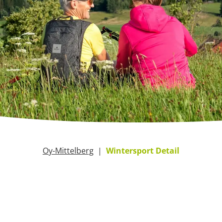
Oy-Mittelberg
Wintersport Detail