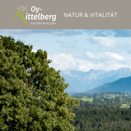
NATUR & VITALITÄT