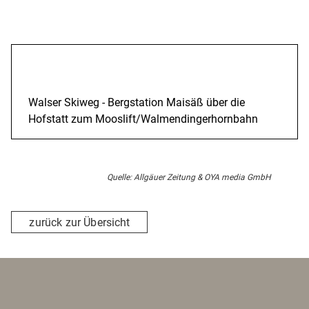
Beschreibung
Walser Skiweg - Bergstation Maisäß über die
Hofstatt zum Mooslift/Walmendingerhornbahn
Quelle: Allgäuer Zeitung & OYA media GmbH
zurück zur Übersicht