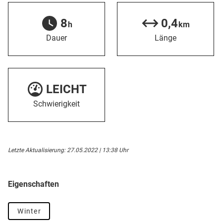
8
0,4
h
km
Dauer
Länge
LEICHT
Schwierigkeit
Letzte Aktualisierung: 27.05.2022 | 13:38 Uhr
Eigenschaften
Winter