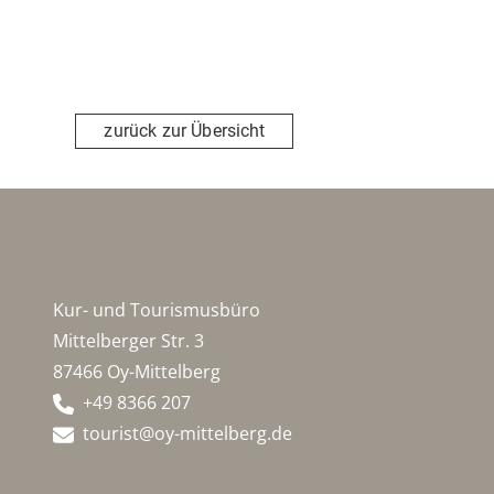
zurück zur Übersicht
Kur- und Tourismusbüro
Mittelberger Str. 3
87466 Oy-Mittelberg
+49 8366 207
tourist@oy-mittelberg.de