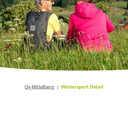
Oy-Mittelberg
Wintersport Detail