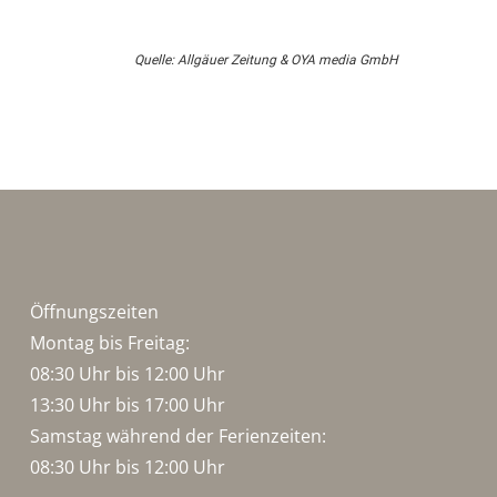
Quelle: Allgäuer Zeitung & OYA media GmbH
Öffnungszeiten
Montag bis Freitag:
08:30 Uhr bis 12:00 Uhr
13:30 Uhr bis 17:00 Uhr
Samstag während der Ferienzeiten:
08:30 Uhr bis 12:00 Uhr