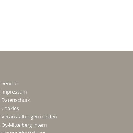
Service
Impressum
Datenschutz
Cookies
Veranstaltungen melden
Oy-Mittelberg intern