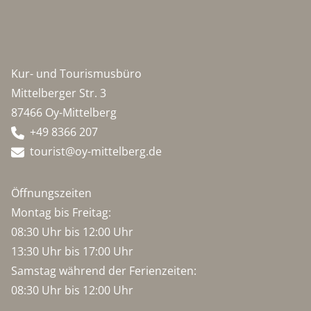
Kur- und Tourismusbüro
Mittelberger Str. 3
87466 Oy-Mittelberg
+49 8366 207
tourist@oy-mittelberg.de
Öffnungszeiten
Montag bis Freitag:
08:30 Uhr bis 12:00 Uhr
13:30 Uhr bis 17:00 Uhr
Samstag während der Ferienzeiten:
08:30 Uhr bis 12:00 Uhr