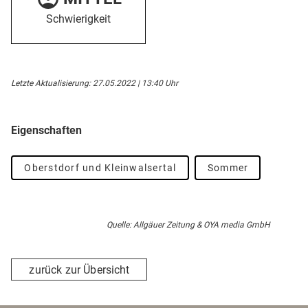
Schwierigkeit
Letzte Aktualisierung: 27.05.2022 | 13:40 Uhr
Eigenschaften
Oberstdorf und Kleinwalsertal
Sommer
Quelle: Allgäuer Zeitung & OYA media GmbH
zurück zur Übersicht