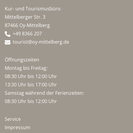
Kur- und Tourismusbüro
Mittelberger Str. 3
87466 Oy-Mittelberg
+49 8366 207
tourist@oy-mittelberg.de
Öffnungszeiten
Montag bis Freitag:
08:30 Uhr bis 12:00 Uhr
13:30 Uhr bis 17:00 Uhr
Samstag während der Ferienzeiten:
08:30 Uhr bis 12:00 Uhr
Service
Impressum