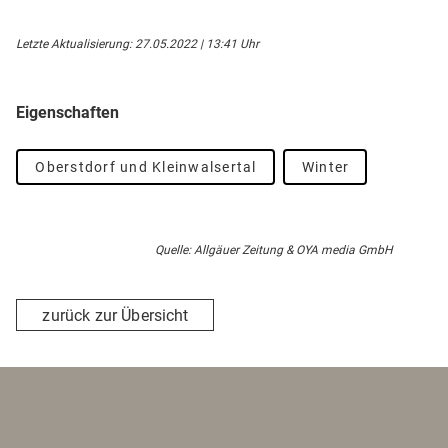
Letzte Aktualisierung: 27.05.2022 | 13:41 Uhr
Eigenschaften
Oberstdorf und Kleinwalsertal
Winter
Quelle: Allgäuer Zeitung & OYA media GmbH
zurück zur Übersicht