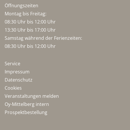
Öffnungszeiten
Montag bis Freitag:
08:30 Uhr bis 12:00 Uhr
13:30 Uhr bis 17:00 Uhr
Samstag während der Ferienzeiten:
08:30 Uhr bis 12:00 Uhr
Service
Impressum
Datenschutz
Cookies
Veranstaltungen melden
Oy-Mittelberg intern
Prospektbestellung