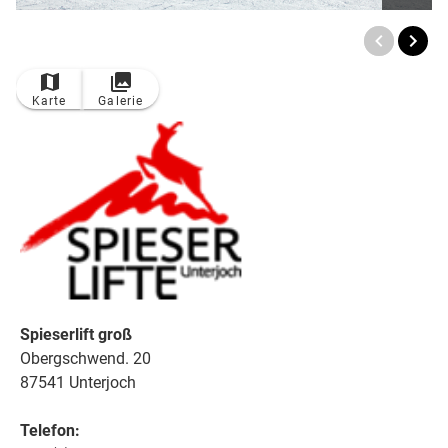
Karte
Galerie
Spieserlift groß
Obergschwend. 20
87541 Unterjoch
Telefon: