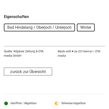
Eigenschaften
Bad Hindelang / Oberjoch / Unterjoch
Winter
Quelle: Allgäuer Zeitung & OYA
Made with ♥ by EO Heimat / OYA
media GmbH
media
zurück zur Übersicht
Geöffnet / Begehbar
Teilweise begehbar