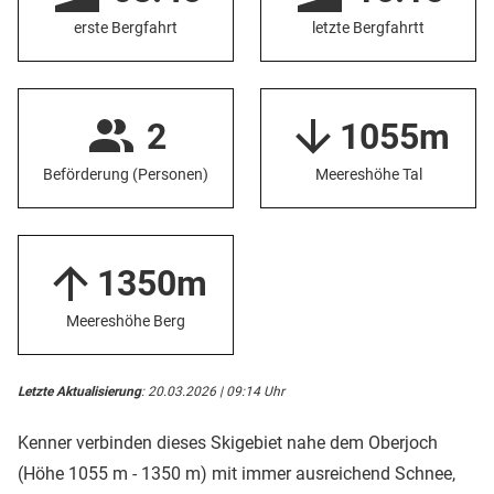
erste Bergfahrt
letzte Bergfahrtt
2
1055m
Beförderung (Personen)
Meereshöhe Tal
1350m
Meereshöhe Berg
Letzte Aktualisierung
: 20.03.2026 | 09:14 Uhr
Kenner verbinden dieses Skigebiet nahe dem Oberjoch
(Höhe 1055 m - 1350 m) mit immer ausreichend Schnee,