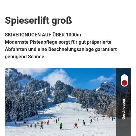
Schlepplift
Lift
Spieserlift groß
SKIVERGNÜGEN AUF ÜBER 1000m
Modernste Pistenpflege sorgt für gut präparierte
Abfahrten und eine Beschneiungsanlage garantiert
genügend Schnee.
Geschlossen