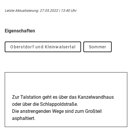
Letzte Aktualisierung: 27.05.2022 | 13:40 Uhr
Eigenschaften
Oberstdorf und Kleinwalsertal
Sommer
Beschreibung
Zur Talstation geht es über das Kanzelwandhaus
oder über die Schlappoldstraße.
Die anstrengenden Wege sind zum Großteil
asphaltiert.