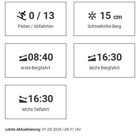
0 / 13
15
cm
Pisten / Abfahrten
Schneehöhe Berg
08:40
16:30
erste Bergfahrt
letzte Bergfahrt
16:30
letzte Talfahrt
Letzte Aktualisierung
: 01.05.2026 | 08:31 Uhr