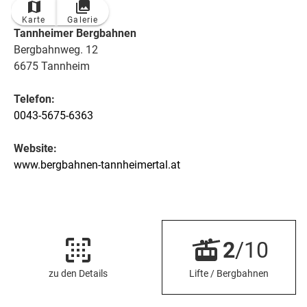
Karte
Galerie
Tannheimer Bergbahnen
Bergbahnweg. 12
6675 Tannheim
Telefon:
0043-5675-6363
Website:
www.bergbahnen-tannheimertal.at
2
/10
zu den Details
Lifte / Bergbahnen