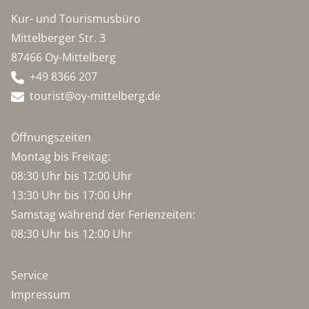
Kur- und Tourismusbüro
Mittelberger Str. 3
87466 Oy-Mittelberg
+49 8366 207
tourist@oy-mittelberg.de
Öffnungszeiten
Montag bis Freitag:
08:30 Uhr bis 12:00 Uhr
13:30 Uhr bis 17:00 Uhr
Samstag während der Ferienzeiten:
08:30 Uhr bis 12:00 Uhr
Service
Impressum