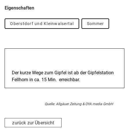
Eigenschaften
Oberstdorf und Kleinwalsertal
Sommer
Beschreibung
Der kurze Wege zum Gipfel ist ab der Gipfelstation
Fellhorn in ca. 15 Min. erreichbar.
Quelle: Allgäuer Zeitung & OYA media GmbH
zurück zur Übersicht