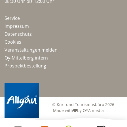
08:30 Uhr bis 12:00 Uhr
Service
Impressum
Datenschutz
Cookies
Veranstaltungen melden
Oy-Mittelberg intern
Prospektbestellung
© Kur- und Tourismusbüro 2026
Made with
by OYA media