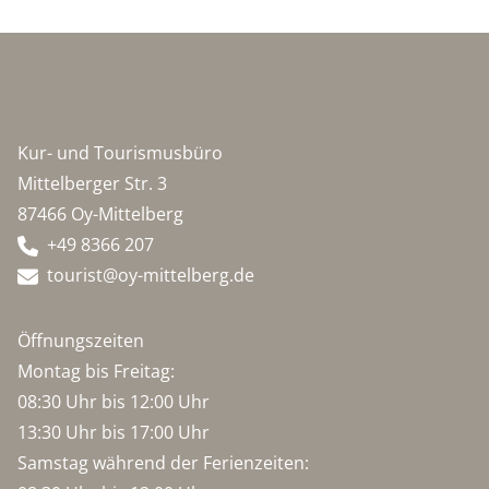
Kur- und Tourismusbüro
Mittelberger Str. 3
87466 Oy-Mittelberg
+49 8366 207
tourist@oy-mittelberg.de
Öffnungszeiten
Montag bis Freitag:
08:30 Uhr bis 12:00 Uhr
13:30 Uhr bis 17:00 Uhr
Samstag während der Ferienzeiten: