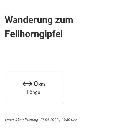
Wanderweg
Wanderung zum
Fellhorngipfel
0
km
Länge
Letzte Aktualisierung: 27.05.2022 | 13:40 Uhr