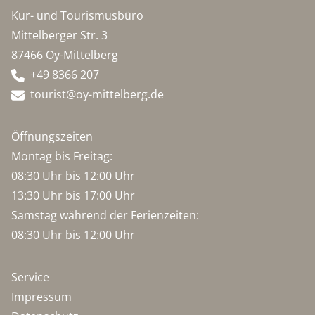
Kur- und Tourismusbüro
Mittelberger Str. 3
87466 Oy-Mittelberg
+49 8366 207
tourist@oy-mittelberg.de
Öffnungszeiten
Montag bis Freitag:
08:30 Uhr bis 12:00 Uhr
13:30 Uhr bis 17:00 Uhr
Samstag während der Ferienzeiten:
08:30 Uhr bis 12:00 Uhr
Service
Impressum