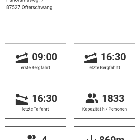
87527 Ofterschwang
09:00
16:30
erste Bergfahrt
letzte Bergfahrtt
16:30
1833
letzte Talfahrt
Kapazität h / Personen