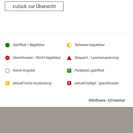
zurück zur Übersicht
Geöffnet / Begehbar
Teilweise begehbar
Geschlossen / Nicht begehbar
Gesperrt / Lawinensperrung
Keine Angabe
Parkplatz geöffnet
aktuell hohe Auslastung
aktuell belegt / geschlossen
©Software - EO.Heimat