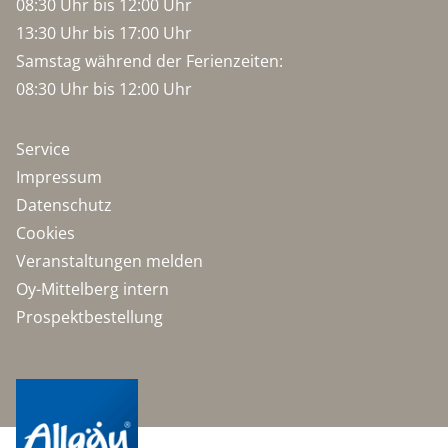
08:30 Uhr bis 12:00 Uhr
13:30 Uhr bis 17:00 Uhr
Samstag während der Ferienzeiten:
08:30 Uhr bis 12:00 Uhr
Service
Impressum
Datenschutz
Cookies
Veranstaltungen melden
Oy-Mittelberg intern
Prospektbestellung