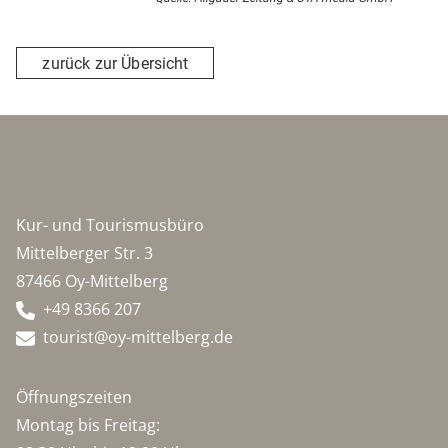
zurück zur Übersicht
Kur- und Tourismusbüro
Mittelberger Str. 3
87466 Oy-Mittelberg
+49 8366 207
tourist@oy-mittelberg.de
Öffnungszeiten
Montag bis Freitag: