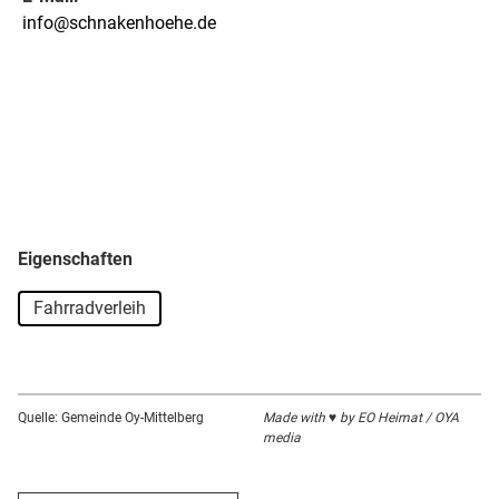
info@schnakenhoehe.de
Eigenschaften
Fahrradverleih
Quelle: Gemeinde Oy-Mittelberg
Made with ♥ by EO Heimat / OYA
media