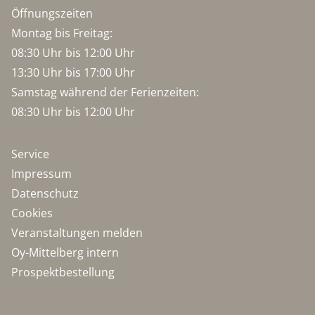
Öffnungszeiten
Montag bis Freitag:
08:30 Uhr bis 12:00 Uhr
13:30 Uhr bis 17:00 Uhr
Samstag während der Ferienzeiten:
08:30 Uhr bis 12:00 Uhr
Service
Impressum
Datenschutz
Cookies
Veranstaltungen melden
Oy-Mittelberg intern
Prospektbestellung