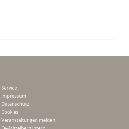
Service
Impressum
Datenschutz
Cookies
Veranstaltungen melden
Oy-Mittelberg intern