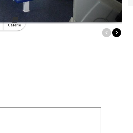
Galerie