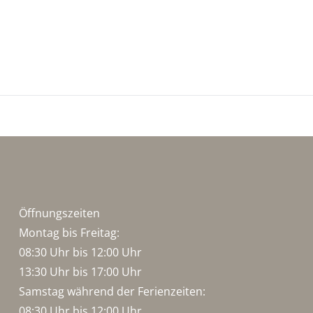
Öffnungszeiten
Montag bis Freitag:
08:30 Uhr bis 12:00 Uhr
13:30 Uhr bis 17:00 Uhr
Samstag während der Ferienzeiten:
08:30 Uhr bis 12:00 Uhr