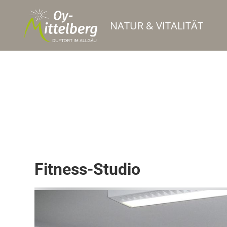
NATUR & VITALITÄT
Fitnessstudio
Fitness-Studio