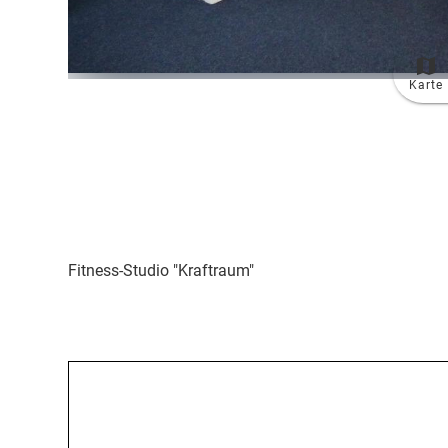
Karte
Fitness-Studio "Kraftraum"
Öffnungszeiten