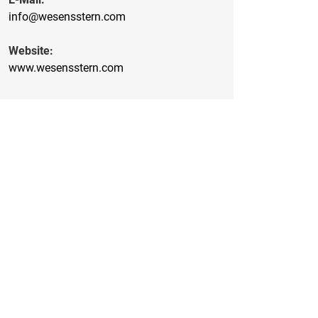
info@wesensstern.com
Website:
www.wesensstern.com