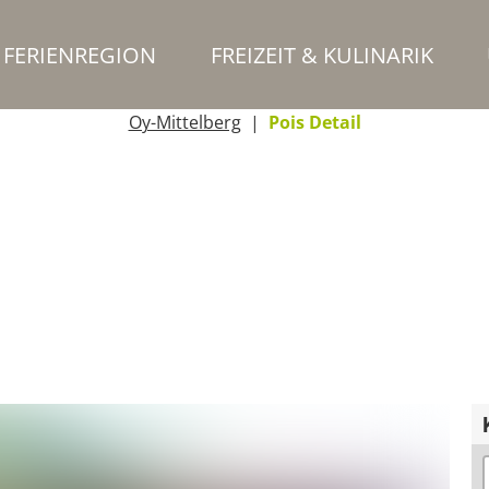
FERIENREGION
FREIZEIT & KULINARIK
Oy-Mittelberg
Pois Detail