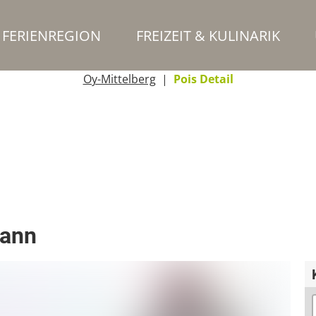
FERIENREGION
FREIZEIT & KULINARIK
Oy-Mittelberg
Pois Detail
mann