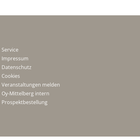
Service
Impressum
Datenschutz
Cookies
Veranstaltungen melden
Oy-Mittelberg intern
Prospektbestellung