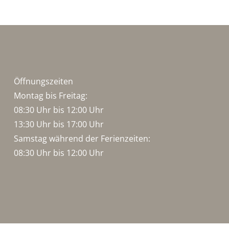
Öffnungszeiten
Montag bis Freitag:
08:30 Uhr bis 12:00 Uhr
13:30 Uhr bis 17:00 Uhr
Samstag während der Ferienzeiten:
08:30 Uhr bis 12:00 Uhr