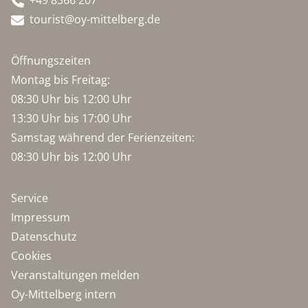
+49 8366 207
tourist@oy-mittelberg.de
Öffnungszeiten
Montag bis Freitag:
08:30 Uhr bis 12:00 Uhr
13:30 Uhr bis 17:00 Uhr
Samstag während der Ferienzeiten:
08:30 Uhr bis 12:00 Uhr
Service
Impressum
Datenschutz
Cookies
Veranstaltungen melden
Oy-Mittelberg intern