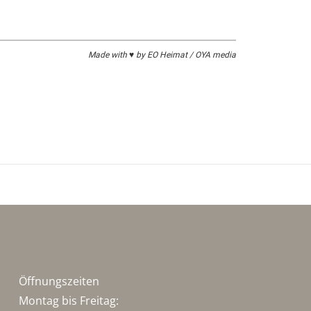
Made with ♥ by EO Heimat / OYA media
Öffnungszeiten
Montag bis Freitag: