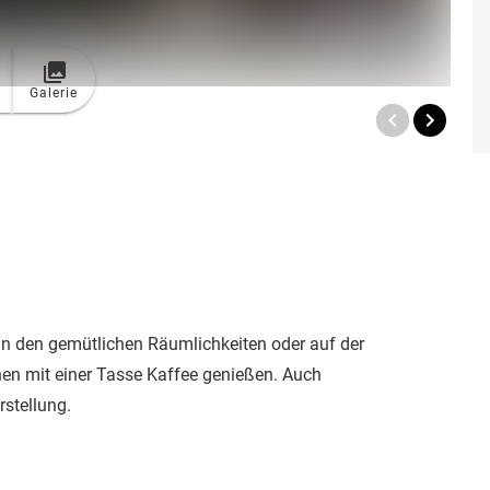
Galerie
 In den gemütlichen Räumlichkeiten oder auf der
n mit einer Tasse Kaffee genießen. Auch
stellung.