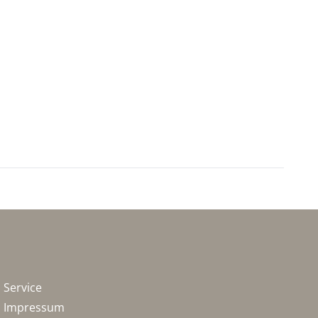
Service
Impressum