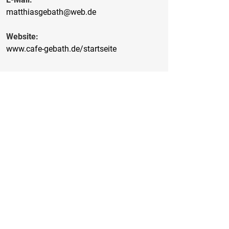
matthiasgebath@web.de
Website:
www.cafe-gebath.de/startseite