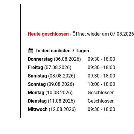
Öffnungszeiten
Heute geschlossen
- Öffnet wieder am 07.08.2026
In den nächsten 7 Tagen
Donnerstag
(06.08.2026)
09:30 - 18:00
Freitag
(07.08.2026)
09:30 - 18:00
Samstag
(08.08.2026)
09:30 - 18:00
Sonntag
(09.08.2026)
10:00 - 18:00
Montag
(10.08.2026)
Geschlossen
Dienstag
(11.08.2026)
Geschlossen
Mittwoch
(12.08.2026)
09:30 - 18:00