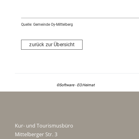
Quelle: Gemeinde Oy-Mittelberg
zurück zur Übersicht
©Software - EO.Heimat
Kur- und Tourismusbüro
Mittelberger Str. 3