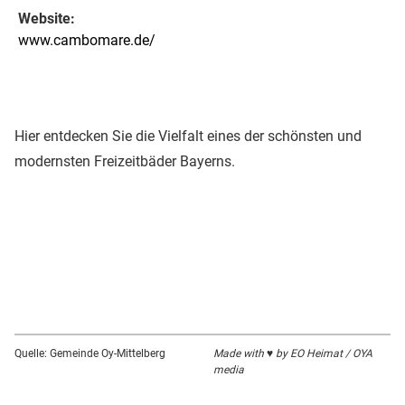
Website:
www.cambomare.de/
Hier entdecken Sie die Vielfalt eines der schönsten und
modernsten Freizeitbäder Bayerns.
Quelle: Gemeinde Oy-Mittelberg
Made with ♥ by EO Heimat / OYA
media