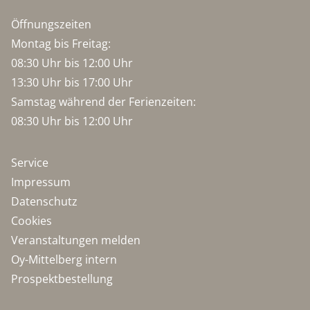
Öffnungszeiten
Montag bis Freitag:
08:30 Uhr bis 12:00 Uhr
13:30 Uhr bis 17:00 Uhr
Samstag während der Ferienzeiten:
08:30 Uhr bis 12:00 Uhr
Service
Impressum
Datenschutz
Cookies
Veranstaltungen melden
Oy-Mittelberg intern
Prospektbestellung