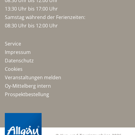
08:30 Uhr bis 12:00 Uhr
13:30 Uhr bis 17:00 Uhr
Samstag während der Ferienzeiten:
08:30 Uhr bis 12:00 Uhr
Service
Impressum
Datenschutz
Cookies
Veranstaltungen melden
Oy-Mittelberg intern
Prospektbestellung