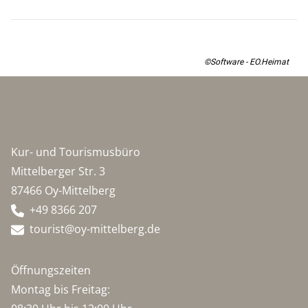
©Software - EO.Heimat
Kur- und Tourismusbüro
Mittelberger Str. 3
87466 Oy-Mittelberg
+49 8366 207
tourist@oy-mittelberg.de
Öffnungszeiten
Montag bis Freitag: