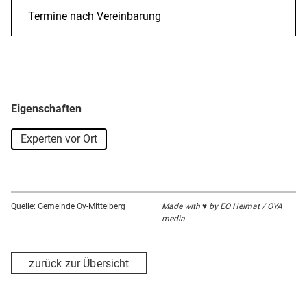
Termine nach Vereinbarung
Eigenschaften
Experten vor Ort
Quelle: Gemeinde Oy-Mittelberg
Made with ♥ by EO Heimat / OYA
media
zurück zur Übersicht