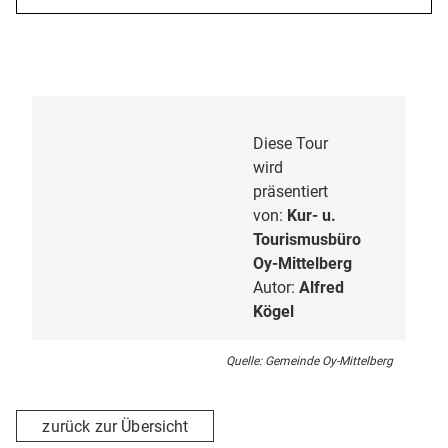
Diese Tour
wird
präsentiert
von:
Kur- u.
Tourismusbüro
Oy-Mittelberg
Autor:
Alfred
Kögel
Quelle: Gemeinde Oy-Mittelberg
zurück zur Übersicht