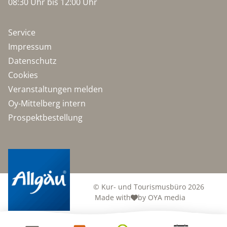
08:30 Uhr bis 12:00 Uhr
Service
Impressum
Datenschutz
Cookies
Veranstaltungen melden
Oy-Mittelberg intern
Prospektbestellung
© Kur- und Tourismusbüro 2026
Made with
by OYA media