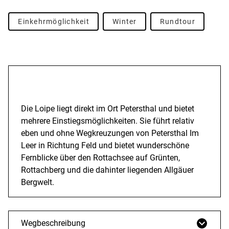
Einkehrmöglichkeit
Winter
Rundtour
Beschreibung
Die Loipe liegt direkt im Ort Petersthal und bietet
mehrere Einstiegsmöglichkeiten. Sie führt relativ
eben und ohne Wegkreuzungen von Petersthal Im
Leer in Richtung Feld und bietet wunderschöne
Fernblicke über den Rottachsee auf Grünten,
Rottachberg und die dahinter liegenden Allgäuer
Bergwelt.
Wegbeschreibung