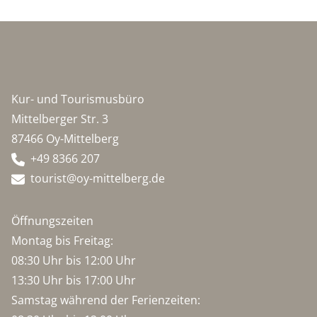
Kur- und Tourismusbüro
Mittelberger Str. 3
87466 Oy-Mittelberg
+49 8366 207
tourist@oy-mittelberg.de
Öffnungszeiten
Montag bis Freitag:
08:30 Uhr bis 12:00 Uhr
13:30 Uhr bis 17:00 Uhr
Samstag während der Ferienzeiten: