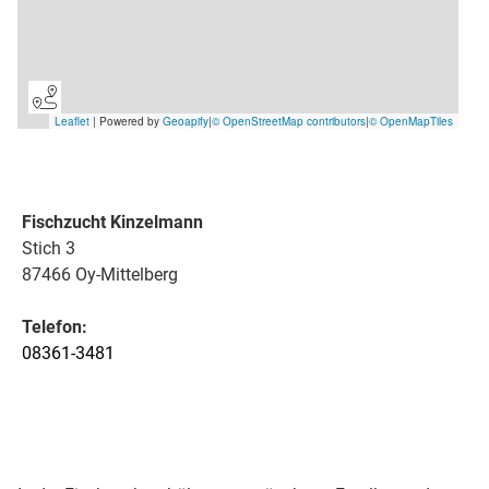
Fischzucht Kinzelmann
Stich 3
87466 Oy-Mittelberg
Telefon:
08361-3481