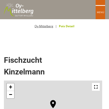
MENÜ
Oy-Mittelberg
Pois Detail
Lebensmittel
Fischzucht
Kinzelmann