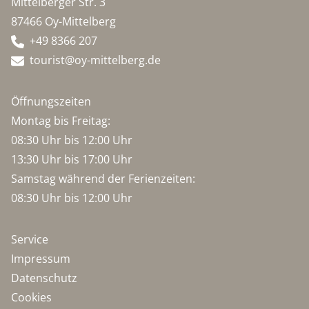
Mittelberger Str. 3
87466 Oy-Mittelberg
+49 8366 207
tourist@oy-mittelberg.de
Öffnungszeiten
Montag bis Freitag:
08:30 Uhr bis 12:00 Uhr
13:30 Uhr bis 17:00 Uhr
Samstag während der Ferienzeiten:
08:30 Uhr bis 12:00 Uhr
Service
Impressum
Datenschutz
Cookies