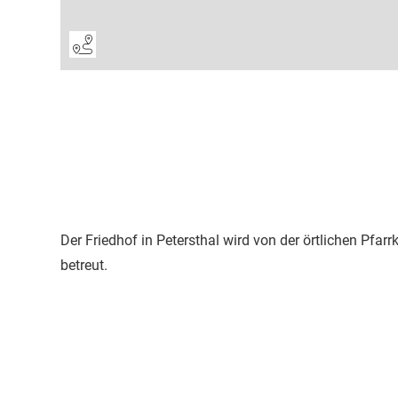
Der Friedhof in Petersthal wird von der örtlichen Pfarr
betreut.