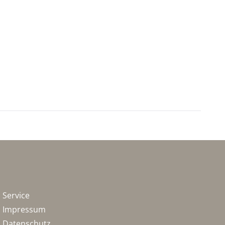
Service
Impressum
Datenschutz