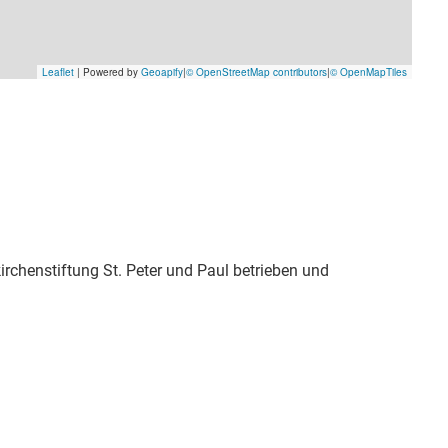
kirchenstiftung St. Peter und Paul betrieben und