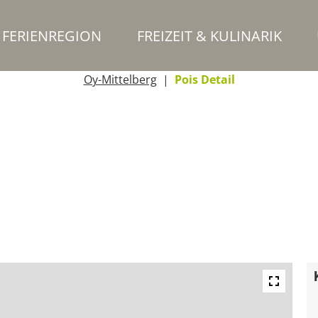
FERIENREGION
FREIZEIT & KULINARIK
Oy-Mittelberg
Pois Detail