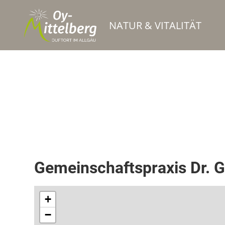
NATUR & VITALITÄT
Arzt
Gemeinschaftspraxis Dr. G