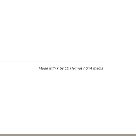
Made with ♥ by EO Heimat / OYA media