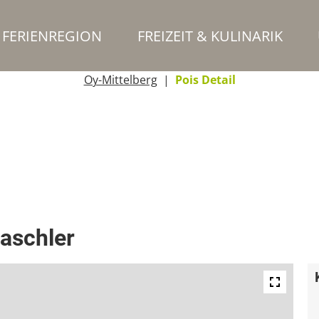
FERIENREGION
FREIZEIT & KULINARIK
Oy-Mittelberg
Pois Detail
aschler