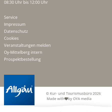
08:30 Uhr bis 12:00 Uhr
Service
Impressum
Datenschutz
Cookies
Veranstaltungen melden
Oy-Mittelberg intern
Prospektbestellung
© Kur- und Tourismusbüro 2026
Made with
by OYA media