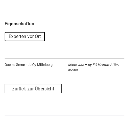
Eigenschaften
Experten vor Ort
Quelle: Gemeinde Oy-Mittelberg
Made with ♥ by EO Heimat / OYA
media
zurück zur Übersicht