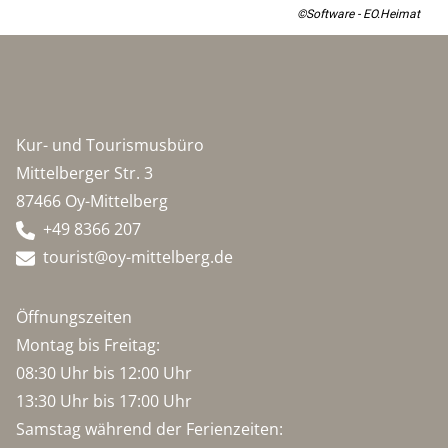
©Software - EO.Heimat
Kur- und Tourismusbüro
Mittelberger Str. 3
87466 Oy-Mittelberg
+49 8366 207
tourist@oy-mittelberg.de
Öffnungszeiten
Montag bis Freitag:
08:30 Uhr bis 12:00 Uhr
13:30 Uhr bis 17:00 Uhr
Samstag während der Ferienzeiten: