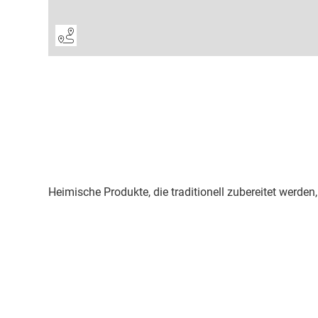
Heimische Produkte, die traditionell zubereitet werd