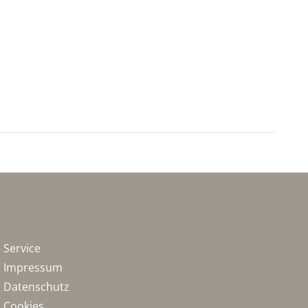
Service
Impressum
Datenschutz
Cookies