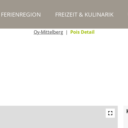
FERIENREGION
FREIZEIT & KULINARIK
Oy-Mittelberg
Pois Detail