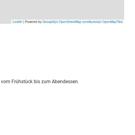
en, vom Frühstück bis zum Abendessen.