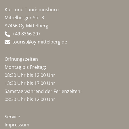
Kur- und Tourismusbüro
Mittelberger Str. 3
87466 Oy-Mittelberg
+49 8366 207
tourist@oy-mittelberg.de
Öffnungszeiten
Montag bis Freitag:
08:30 Uhr bis 12:00 Uhr
13:30 Uhr bis 17:00 Uhr
Samstag während der Ferienzeiten:
08:30 Uhr bis 12:00 Uhr
Service
Impressum