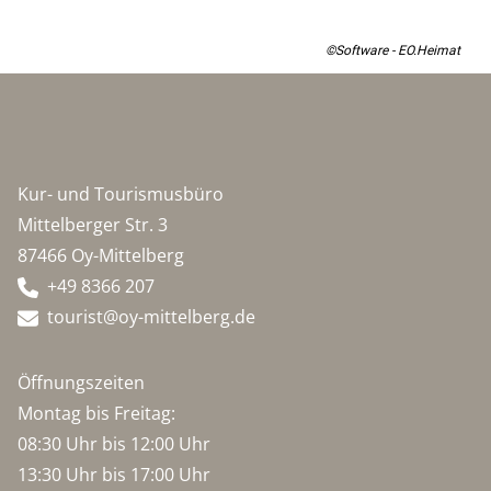
©Software - EO.Heimat
Kur- und Tourismusbüro
Mittelberger Str. 3
87466 Oy-Mittelberg
+49 8366 207
tourist@oy-mittelberg.de
Öffnungszeiten
Montag bis Freitag:
08:30 Uhr bis 12:00 Uhr
13:30 Uhr bis 17:00 Uhr