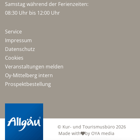
Samstag während der Ferienzeiten:
08:30 Uhr bis 12:00 Uhr
Service
Impressum
Datenschutz
Cookies
Veranstaltungen melden
Oy-Mittelberg intern
Prospektbestellung
© Kur- und Tourismusbüro 2026
Made with
by OYA media