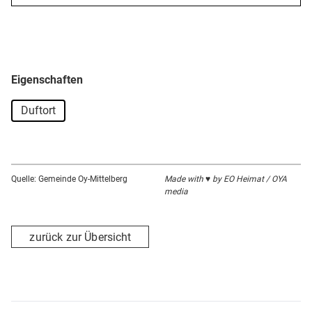
Eigenschaften
Duftort
Quelle: Gemeinde Oy-Mittelberg
Made with ♥ by EO Heimat / OYA
media
zurück zur Übersicht