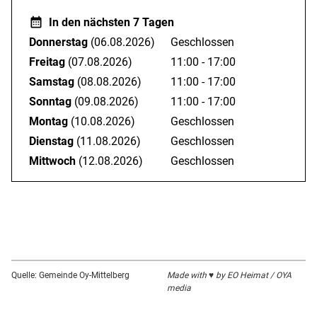
In den nächsten 7 Tagen
Donnerstag
(06.08.2026)
Geschlossen
Freitag
(07.08.2026)
11:00 - 17:00
Samstag
(08.08.2026)
11:00 - 17:00
Sonntag
(09.08.2026)
11:00 - 17:00
Montag
(10.08.2026)
Geschlossen
Dienstag
(11.08.2026)
Geschlossen
Mittwoch
(12.08.2026)
Geschlossen
Quelle: Gemeinde Oy-Mittelberg
Made with ♥ by EO Heimat / OYA
media