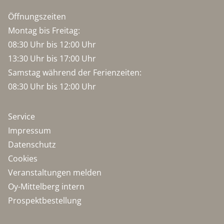
Öffnungszeiten
Montag bis Freitag:
08:30 Uhr bis 12:00 Uhr
13:30 Uhr bis 17:00 Uhr
Samstag während der Ferienzeiten:
08:30 Uhr bis 12:00 Uhr
Service
Impressum
Datenschutz
Cookies
Veranstaltungen melden
Oy-Mittelberg intern
Prospektbestellung