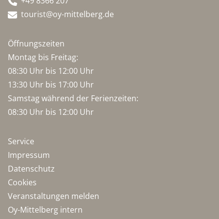
+49 8366 207
tourist@oy-mittelberg.de
Öffnungszeiten
Montag bis Freitag:
08:30 Uhr bis 12:00 Uhr
13:30 Uhr bis 17:00 Uhr
Samstag während der Ferienzeiten:
08:30 Uhr bis 12:00 Uhr
Service
Impressum
Datenschutz
Cookies
Veranstaltungen melden
Oy-Mittelberg intern