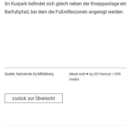
Im Kurpark befindet sich gleich neben der Kneippanlage ein
Barfußpfad, bei dem die Fußreflexzonen angeregt werden.
Quelle: Gemeinde Oy-Mittelberg
Made with ♥ by EO Heimat / OYA
media
zurück zur Übersicht