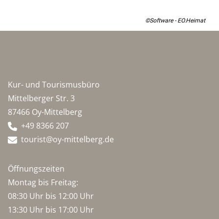
©Software - EO.Heimat
Kur- und Tourismusbüro
Mittelberger Str. 3
87466 Oy-Mittelberg
+49 8366 207
tourist@oy-mittelberg.de
Öffnungszeiten
Montag bis Freitag:
08:30 Uhr bis 12:00 Uhr
13:30 Uhr bis 17:00 Uhr