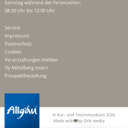
Samstag während der Ferienzeiten:
08:30 Uhr bis 12:00 Uhr
Service
Impressum
Datenschutz
Cookies
Veranstaltungen melden
Oy-Mittelberg intern
Prospektbestellung
© Kur- und Tourismusbüro 2026
Made with
by OYA media