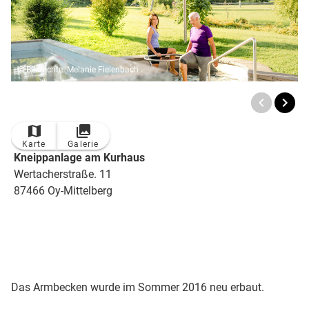
© Bildrechte: Melanie Fielenbach
Karte
Galerie
Kneippanlage am Kurhaus
Wertacherstraße. 11
87466 Oy-Mittelberg
Das Armbecken wurde im Sommer 2016 neu erbaut.