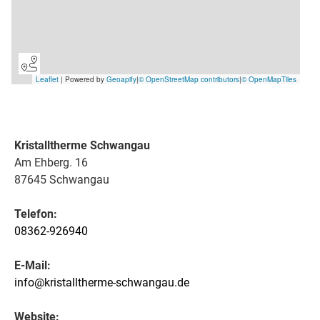
Kristalltherme Schwangau
Am Ehberg. 16
87645 Schwangau
Telefon:
08362-926940
E-Mail:
info@kristalltherme-schwangau.de
Website: