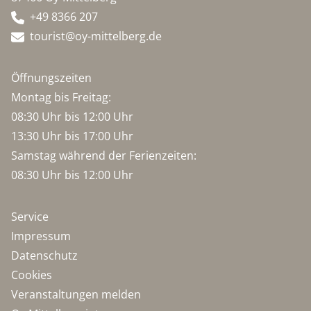
+49 8366 207
tourist@oy-mittelberg.de
Öffnungszeiten
Montag bis Freitag:
08:30 Uhr bis 12:00 Uhr
13:30 Uhr bis 17:00 Uhr
Samstag während der Ferienzeiten:
08:30 Uhr bis 12:00 Uhr
Service
Impressum
Datenschutz
Cookies
Veranstaltungen melden