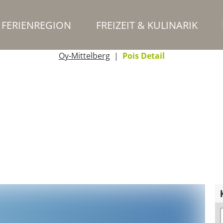
FERIENREGION
FREIZEIT & KULINARIK
Oy-Mittelberg
Pois Detail