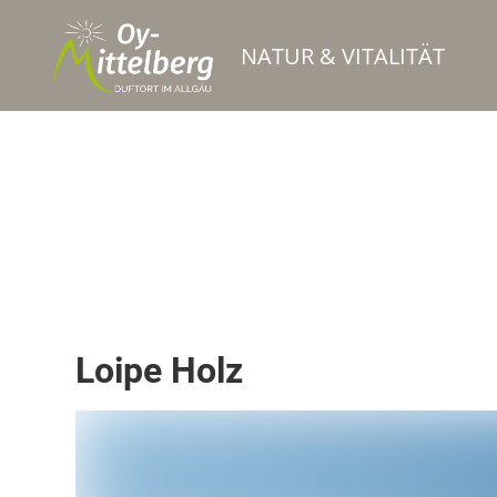
NATUR & VITALITÄT
Loipe
Loipe Holz