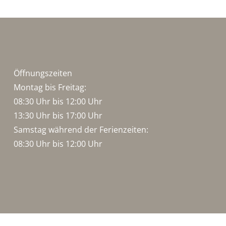
Öffnungszeiten
Montag bis Freitag:
08:30 Uhr bis 12:00 Uhr
13:30 Uhr bis 17:00 Uhr
Samstag während der Ferienzeiten:
08:30 Uhr bis 12:00 Uhr