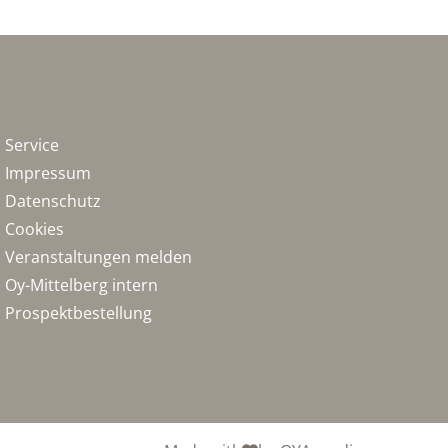
Service
Impressum
Datenschutz
Cookies
Veranstaltungen melden
Oy-Mittelberg intern
Prospektbestellung