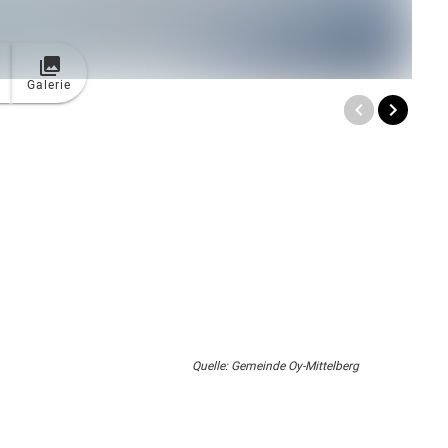
Galerie
Quelle: Gemeinde Oy-Mittelberg