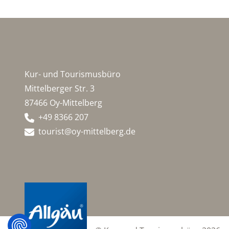
Kur- und Tourismusbüro
Mittelberger Str. 3
87466 Oy-Mittelberg
+49 8366 207
tourist@oy-mittelberg.de