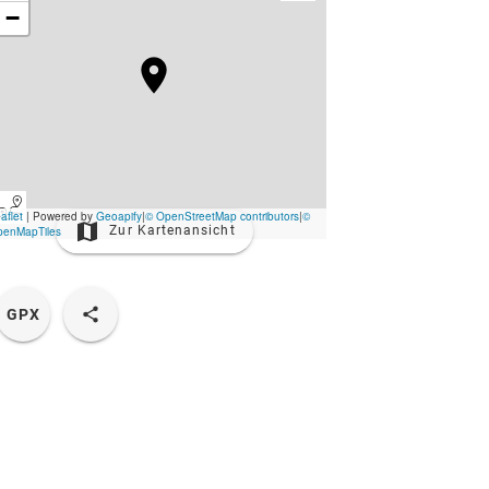
Zur Kartenansicht
GPX