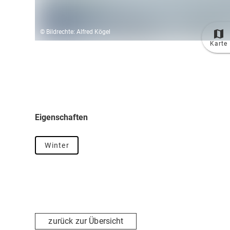
© Bildrechte: Alfred Kögel
Karte
Eigenschaften
Winter
zurück zur Übersicht