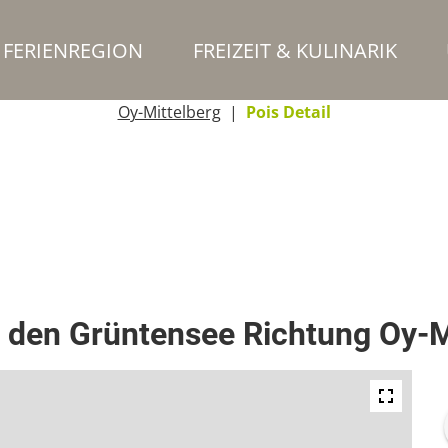
FERIENREGION
FREIZEIT & KULINARIK
Oy-Mittelberg
Pois Detail
 den Grüntensee Richtung Oy-M