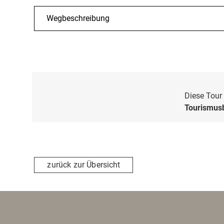
Wegbeschreibung
Diese Tour 
Tourismusb
zurück zur Übersicht