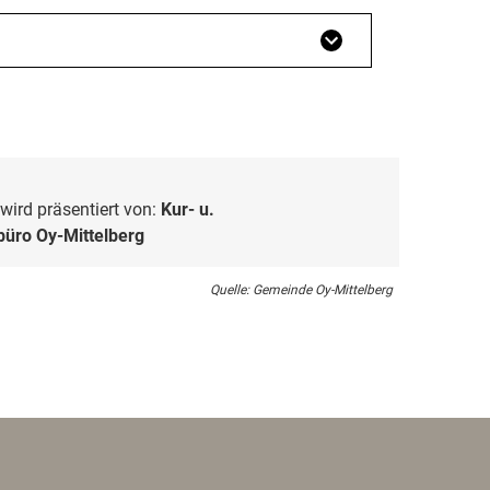
wird präsentiert von:
Kur- u.
üro Oy-Mittelberg
Quelle: Gemeinde Oy-Mittelberg