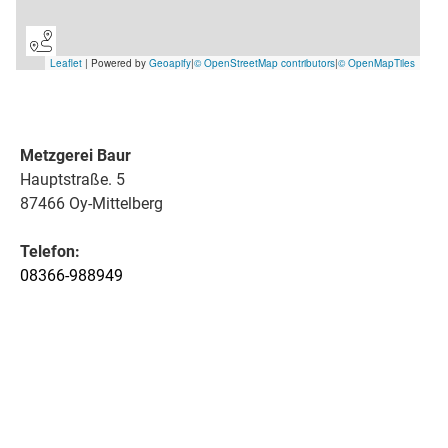
Metzgerei Baur
Hauptstraße. 5
87466 Oy-Mittelberg
Telefon:
08366-988949