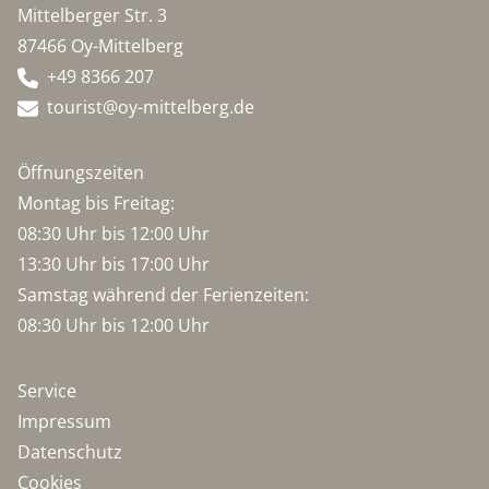
Mittelberger Str. 3
87466 Oy-Mittelberg
+49 8366 207
tourist@oy-mittelberg.de
Öffnungszeiten
Montag bis Freitag:
08:30 Uhr bis 12:00 Uhr
13:30 Uhr bis 17:00 Uhr
Samstag während der Ferienzeiten:
08:30 Uhr bis 12:00 Uhr
Service
Impressum
Datenschutz
Cookies