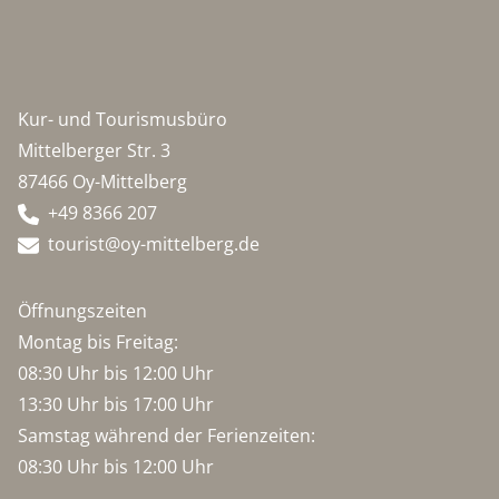
Kur- und Tourismusbüro
Mittelberger Str. 3
87466 Oy-Mittelberg
+49 8366 207
tourist@oy-mittelberg.de
Öffnungszeiten
Montag bis Freitag:
08:30 Uhr bis 12:00 Uhr
13:30 Uhr bis 17:00 Uhr
Samstag während der Ferienzeiten:
08:30 Uhr bis 12:00 Uhr